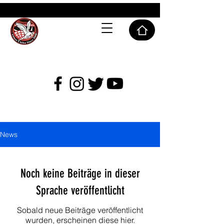
ABLAZE CHIBA SC
News
Noch keine Beiträge in dieser
Sprache veröffentlicht
Sobald neue Beiträge veröffentlicht
wurden, erscheinen diese hier.