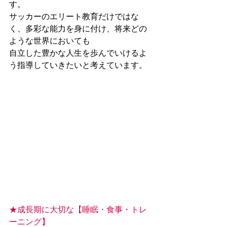
す。
サッカーのエリート教育だけではな
く、多彩な能力を身に付け、将来どの
ような世界においても
自立した豊かな人生を歩んでいけるよ
う指導していきたいと考えています。
★成長期に大切な【睡眠・食事・トレ
ーニング】