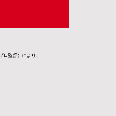
プロ監督）により、