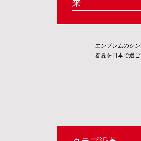
来
エンブレムのシン
春夏を日本で過ご