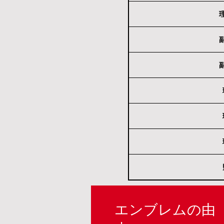
エンブレムの由