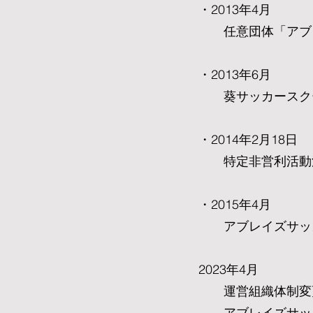
・2013年4月
任意団体「アブレ
・2013年6月
葵サッカースク
・2014年2月18日
特定非営利活動法
・2015年4月
アブレイズサッカ
2023年4月
運営組織体制変更
アブレイズサッカ